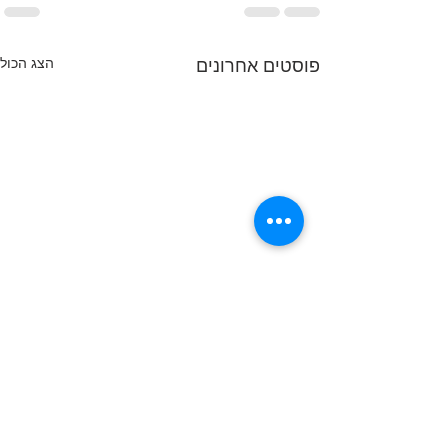
הצג הכול
פוסטים אחרונים
האם הגיעו החדשות הטובות
שלהן חיכו המשקיעים